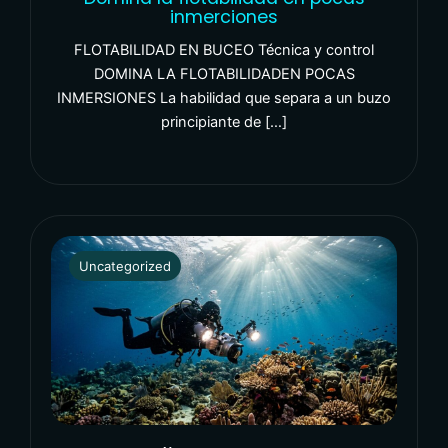
inmerciones
FLOTABILIDAD EN BUCEO Técnica y control
DOMINA LA FLOTABILIDADEN POCAS
INMERSIONES La habilidad que separa a un buzo
principiante de […]
Uncategorized