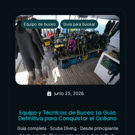
Equipo de buceo
Guía para bucear
junio 25, 2026
Equipo y Técnicas de Buceo: La Guía
Definitiva para Conquistar el Océano
Guía completa · Scuba Diving · Desde principiante