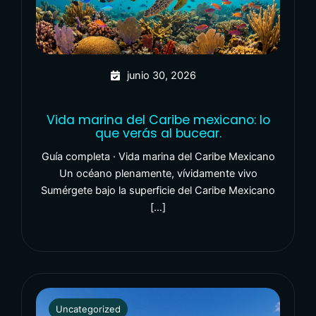
junio 30, 2026
Vida marina del Caribe mexicano: lo
que verás al bucear.
Guía completa · Vida marina del Caribe Mexicano
Un océano plenamente, vívidamente vivo
Sumérgete bajo la superficie del Caribe Mexicano
[…]
Uncategorized