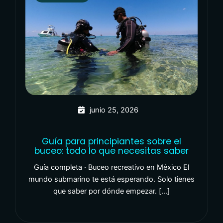
junio 25, 2026
Guía para principiantes sobre el
buceo: todo lo que necesitas saber
Guía completa · Buceo recreativo en México El
mundo submarino te está esperando. Solo tienes
que saber por dónde empezar. […]