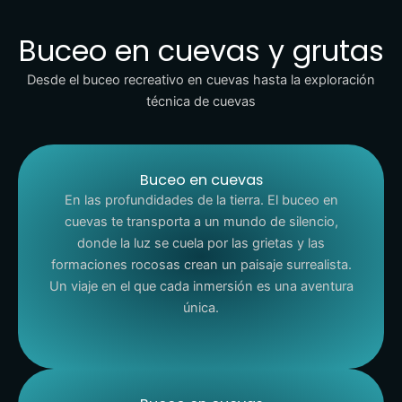
Buceo en cuevas y grutas
Desde el buceo recreativo en cuevas hasta la exploración
técnica de cuevas
Buceo en cuevas
En las profundidades de la tierra. El buceo en
cuevas te transporta a un mundo de silencio,
donde la luz se cuela por las grietas y las
formaciones rocosas crean un paisaje surrealista.
Un viaje en el que cada inmersión es una aventura
única.