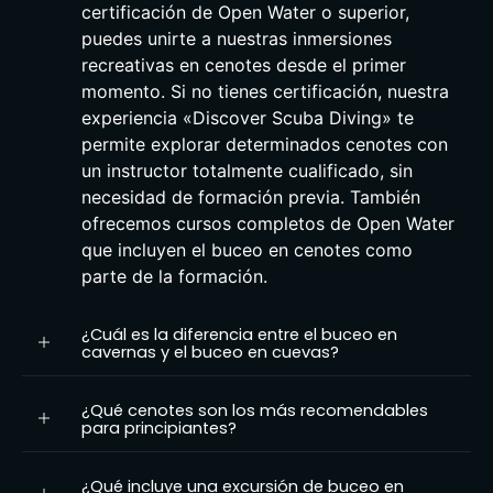
certificación de Open Water o superior,
puedes unirte a nuestras inmersiones
recreativas en cenotes desde el primer
momento. Si no tienes certificación, nuestra
experiencia «Discover Scuba Diving» te
permite explorar determinados cenotes con
un instructor totalmente cualificado, sin
necesidad de formación previa. También
ofrecemos cursos completos de Open Water
que incluyen el buceo en cenotes como
parte de la formación.
¿Cuál es la diferencia entre el buceo en
cavernas y el buceo en cuevas?
¿Qué cenotes son los más recomendables
para principiantes?
¿Qué incluye una excursión de buceo en