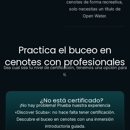
cenotes de forma recreativa,
solo necesitas un título de
Open Water.
Practica el buceo en
cenotes con profesionales
Sea cual sea tu nivel de certificación, tenemos una opción para
ti.
¿No está certificado?
¡No hay problema! Prueba nuestra experiencia
«Discover Scuba»: no hace falta tener certificación.
Descubre el buceo en cenotes con una inmersión
introductoria guiada.