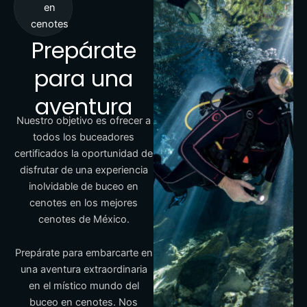
en
cenotes
Prepárate
para una
aventura
Nuestro objetivo es ofrecer a
todos los buceadores
certificados la oportunidad de
disfrutar de una experiencia
inolvidable de buceo en
cenotes en los mejores
cenotes de México.
Prepárate para embarcarte en
una aventura extraordinaria
en el místico mundo del
buceo en cenotes. Nos