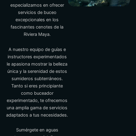
especializamos en ofrecer
servicios de buceo
excepcionales en los
fascinantes cenotes de la
Riviera Maya.
A nuestro equipo de guías e
instructores experimentados
le apasiona mostrar la belleza
única y la serenidad de estos
sumideros subterráneos.
Tanto si eres principiante
como buceador
experimentado, te ofrecemos
una amplia gama de servicios
adaptados a tus necesidades.
Sumérgete en aguas