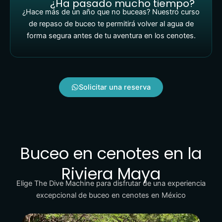
¿Ha pasado mucho tiempo?
¿Hace más de un año que no buceas? Nuestro curso
de repaso de buceo te permitirá volver al agua de
forma segura antes de tu aventura en los cenotes.
Solicitar una reserva
Buceo en cenotes en la
Riviera Maya​
Elige The Dive Machine para disfrutar de una experiencia
excepcional de buceo en cenotes en México