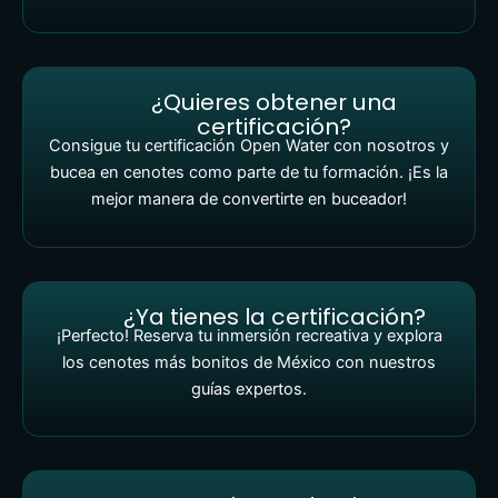
¿Quieres obtener una
certificación?
Consigue tu certificación Open Water con nosotros y
bucea en cenotes como parte de tu formación. ¡Es la
mejor manera de convertirte en buceador!
¿Ya tienes la certificación?
¡Perfecto! Reserva tu inmersión recreativa y explora
los cenotes más bonitos de México con nuestros
guías expertos.