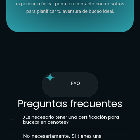
experiencia única: ponte en contacto con nosotros
para planificar tu aventura de buceo ideal.
FAQ
Preguntas frecuentes
¿Es necesario tener una certificación para
bucear en cenotes?
No necesariamente. Si tienes una