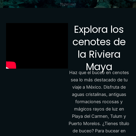
Explora los
cenotes de
la Riviera
Maya
Haz que el buceo en cenotes
sea lo más destacado de tu
viaje a México. Disfruta de
aguas cristalinas, antiguas
formaciones rocosas y
mágicos rayos de luz en
Playa del Carmen, Tulum y
Puerto Morelos. ¿Tienes título
de buceo? Para bucear en