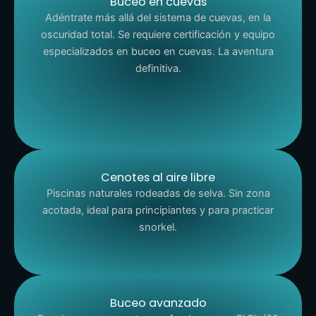
Buceo en cuevas
Adéntrate más allá del sistema de cuevas, en la
oscuridad total. Se requiere certificación y equipo
especializados en buceo en cuevas. La aventura
definitiva.
Cenotes al aire libre
Piscinas naturales rodeadas de selva. Sin zona
acotada, ideal para principiantes y para practicar
snorkel.
Buceo avanzado