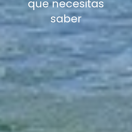
que necesitas
saber