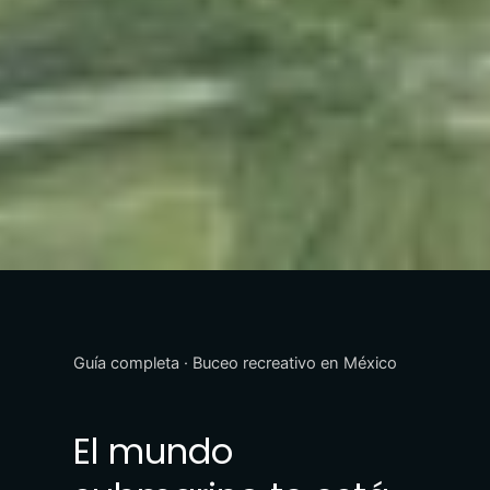
Guía completa · Buceo recreativo en México
El mundo