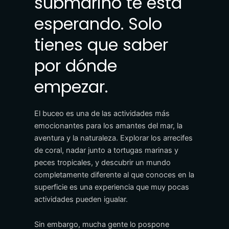
submarino te está
esperando. Solo
tienes que saber
por dónde
empezar.
El buceo es una de las actividades más
emocionantes para los amantes del mar, la
aventura y la naturaleza. Explorar los arrecifes
de coral, nadar junto a tortugas marinas y
peces tropicales, y descubrir un mundo
completamente diferente al que conoces en la
superficie es una experiencia que muy pocas
actividades pueden igualar.
Sin embargo, mucha gente lo pospone