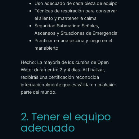
Uso adecuado de cada pieza de equipo
Técnicas de respiración para conservar
el aliento y mantener la calma
Seguridad Submarina: Señales,
Ascensos y Situaciones de Emergencia
Practicar en una piscina y luego en el
mar abierto
Hecho: La mayoría de los cursos de Open
Water duran entre 2 y 4 días. Al finalizar,
recibirás una certificación reconocida
internacionalmente que es válida en cualquier
parte del mundo.
2. Tener el equipo
adecuado