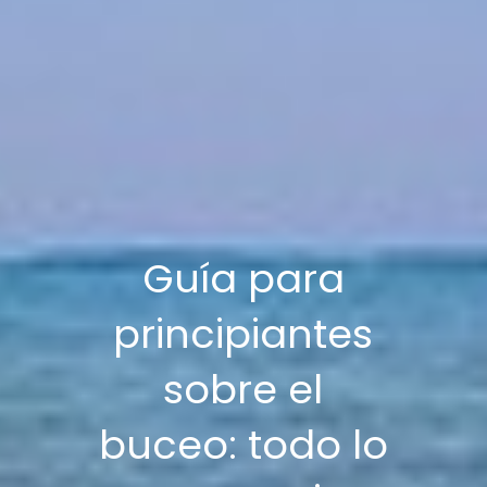
Guía para
principiantes
sobre el
buceo: todo lo