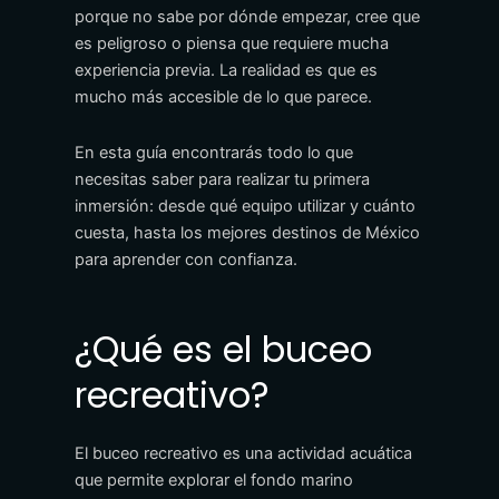
porque no sabe por dónde empezar, cree que
es peligroso o piensa que requiere mucha
experiencia previa. La realidad es que es
mucho más accesible de lo que parece.
En esta guía encontrarás todo lo que
necesitas saber para realizar tu primera
inmersión: desde qué equipo utilizar y cuánto
cuesta, hasta los mejores destinos de México
para aprender con confianza.
¿Qué es el buceo
recreativo?
El buceo recreativo es una actividad acuática
que permite explorar el fondo marino