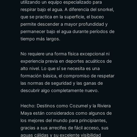
utilizando un equipo especializado para
respirar bajo el agua. A diferencia del snorkel,
que se practica en la superficie, el buceo
permite descender a mayor profundidad y
permanecer bajo el agua durante períodos de
tiempo más largos.
No requiere una forma física excepcional ni
experiencia previa en deportes acuáticos de
alto nivel. Lo que sí se necesita es una
formación básica, el compromiso de respetar
las normas de seguridad y las ganas de
descubrir algo completamente nuevo.
Hecho: Destinos como Cozumel y la Riviera
Maya están considerados como algunos de
los mejores del mundo para principiantes,
gracias a sus arrecifes de fácil acceso, sus
aguas cálidas y su excelente visibilidad