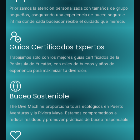
Priorizamos la atención personalizada con tamaños de grupo
pequeños, asegurando una experiencia de buceo segura e
íntima donde cada buceador recibe el cuidado que merece.
Guías Certificados Expertos
Trabajamos solo con los mejores guías certificados de la
Península de Yucatán, con miles de buceos y años de
experiencia para maximizar tu diversión.
Buceo Sostenible
The Dive Machine proporciona tours ecológicos en Puerto
Aventuras y la Riviera Maya. Estamos comprometidos a
reducir residuos y promover prácticas de buceo responsable.