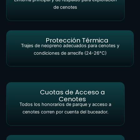
de cenotes
Protección Térmica
Trajes de neopreno adecuados para cenotes y
condiciones de arrecife (24-26°C)
Cuotas de Acceso a
Cenotes
Todos los honorarios de parque y acceso a
cenotes corren por cuenta del buceador.