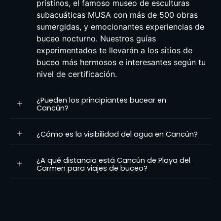
prístinos, el famoso museo de esculturas
subacuáticas MUSA con más de 500 obras
sumergidas, y emocionantes experiencias de
buceo nocturno. Nuestros guías
experimentados te llevarán a los sitios de
buceo más hermosos e interesantes según tu
nivel de certificación.
¿Pueden los principiantes bucear en
Cancún?
¿Cómo es la visibilidad del agua en Cancún?
¿A qué distancia está Cancún de Playa del
Carmen para viajes de buceo?