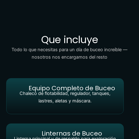
Que incluye
Todo lo que necesitas para un día de buceo increíble —
nosotros nos encargamos del resto
Equipo Completo de Buceo
Chaleco de flotabilidad, regulador, tanques,
lastres, aletas y máscara.
Linternas de Buceo
Linterna principal y de respaldo para exploración