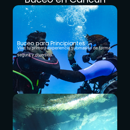
Buceo para Principiantes
Vive tu primera experiencia submarina de forma
segura y divertida.